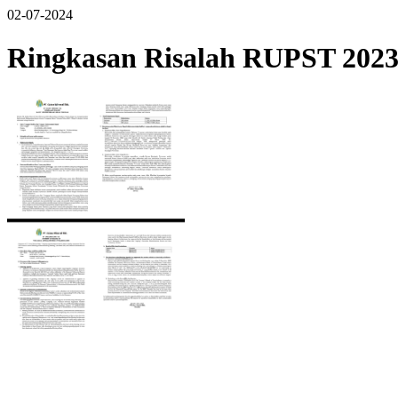
02-07-2024
Ringkasan Risalah RUPST 2