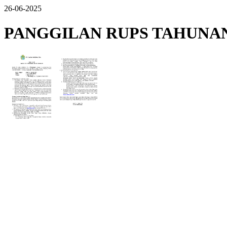
26-06-2025
PANGGILAN RUPS TAHUNAN