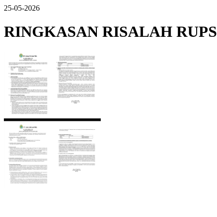
25-05-2026
RINGKASAN RISALAH RUPST